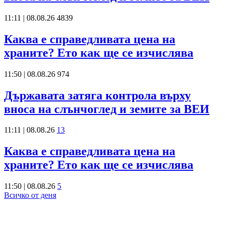
11:11 | 08.08.26
4839
Каква е справедливата цена на
храните? Ето как ще се изчислява
11:50 | 08.08.26
974
Държавата затяга контрола върху
вноса на слънчоглед и земите за ВЕИ
11:11 | 08.08.26
13
Каква е справедливата цена на
храните? Ето как ще се изчислява
11:50 | 08.08.26
5
Всичко от деня