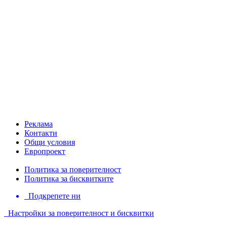
Реклама
Контакти
Общи условия
Европроект
Политика за поверителност
Политика за бисквитките
Подкрепете ни
Настройки за поверителност и бисквитки