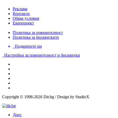
Реклама
Контакти
Общи условия
Европроект
Политика за поверителност
Политика за бисквитките
Подкрепете ни
Настройки за поверителност и бисквитки
Copyright © 1998-2026 Dir.bg / Design by StudioX
Днес