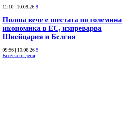
11:10 | 10.08.26
8
Полша вече е шестата по големина
икономика в ЕС, изпреварва
Швейцария и Белгия
09:56 | 10.08.26
5
Всичко от деня